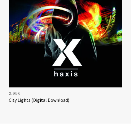
2,99
€
City Lights (Digital Download)