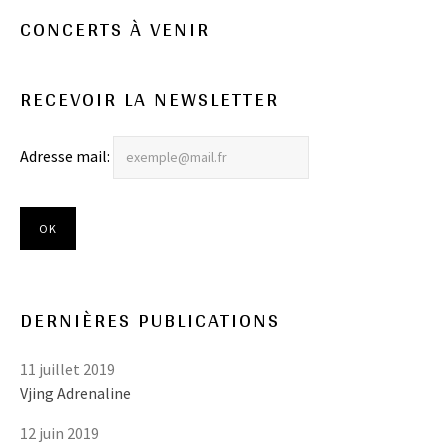
CONCERTS À VENIR
RECEVOIR LA NEWSLETTER
Adresse mail:
DERNIÈRES PUBLICATIONS
11 juillet 2019
Vjing Adrenaline
12 juin 2019