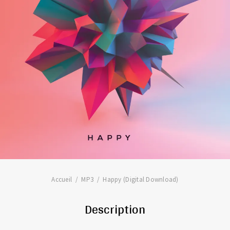
Accueil
MP3
Happy (Digital Download)
Description