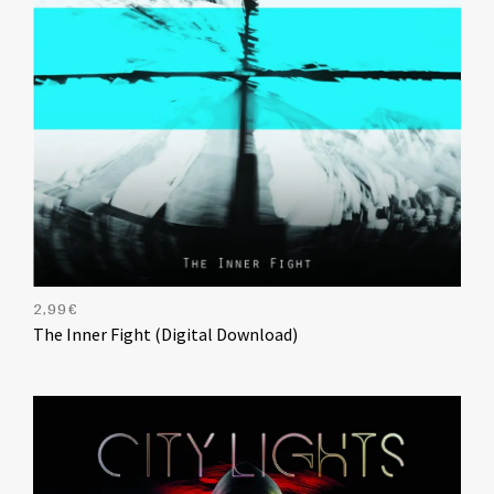
2,99
€
The Inner Fight (Digital Download)