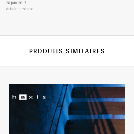
28 juin 2017
Article similaire
PRODUITS SIMILAIRES