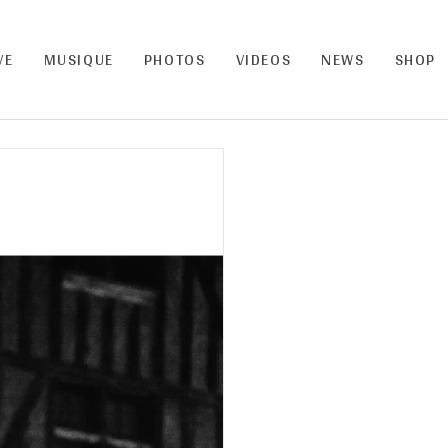
VE
MUSIQUE
PHOTOS
VIDEOS
NEWS
SHOP