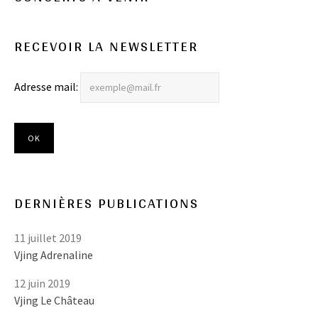
RECEVOIR LA NEWSLETTER
Adresse mail:
DERNIÈRES PUBLICATIONS
11 juillet 2019
Vjing Adrenaline
12 juin 2019
Vjing Le Château