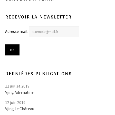
RECEVOIR LA NEWSLETTER
Adresse mail:
DERNIÈRES PUBLICATIONS
11 juillet 2019
Vjing Adrenaline
12 juin 2019
Vjing Le Château