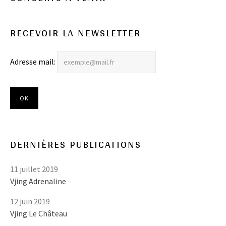
RECEVOIR LA NEWSLETTER
Adresse mail:
DERNIÈRES PUBLICATIONS
11 juillet 2019
Vjing Adrenaline
12 juin 2019
Vjing Le Château