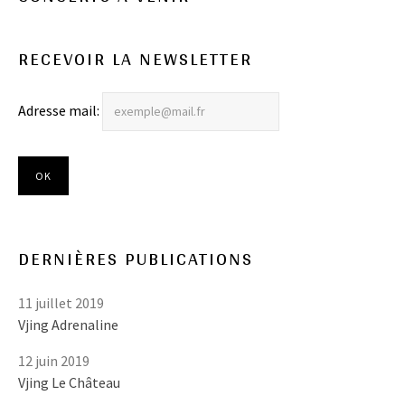
RECEVOIR LA NEWSLETTER
Adresse mail:
DERNIÈRES PUBLICATIONS
11 juillet 2019
Vjing Adrenaline
12 juin 2019
Vjing Le Château