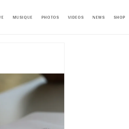
VE
MUSIQUE
PHOTOS
VIDEOS
NEWS
SHOP